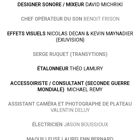
DESIGNER SONORE / MIXEUR
DAVID MICHRIKI
CHEF OPÉRATEUR DU SON
BENOIT FRISON
EFFETS VISUELS
NICOLAS DECAN & KEVIN MAYNADIER
(EXUVISION)
SERGE RUQUET (TRANSYTIONS)
ÉTALONNEUR
THÉO LAMURY
ACCESSOIRISTE / CONSULTANT (SECONDE GUERRE
MONDIALE)
MICHAEL REMY
ASSISTANT CAMÉRA ET PHOTOGRAPHE DE PLATEAU
VALENTIN DELUY
ÉLECTRICIEN
JASON BOUSSIOUX
MAQUILLEUSE LAURELENN BERNARD