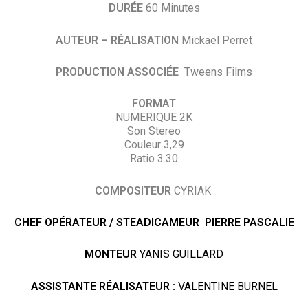
DURÉE
60 Minutes
AUTEUR – RÉALISATION
Mickaël Perret
PRODUCTION ASSOCIÉE
Tweens Films
FORMAT
NUMERIQUE 2K
Son Stereo
Couleur 3,29
Ratio 3.30
COMPOSITEUR
CYRIAK
CHEF OPÉRATEUR / STEADICAMEUR PIERRE PASCALIE
MONTEUR
YANIS GUILLARD
ASSISTANTE RÉALISATEUR :
VALENTINE BURNEL