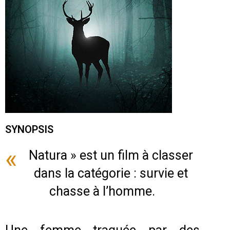
SYNOPSIS
«
Natura » est un film à classer
dans la catégorie : survie et
chasse à l’homme.