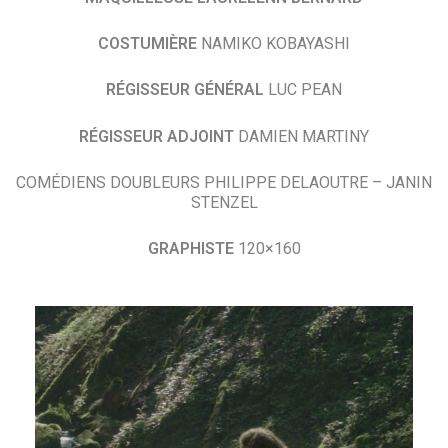
COSTUMIÈRE
NAMIKO KOBAYASHI
RÉGISSEUR GÉNÉRAL
LUC PEAN
RÉGISSEUR ADJOINT
DAMIEN MARTINY
COMÉDIENS DOUBLEURS PHILIPPE DELAOUTRE – JANIN
STENZEL
GRAPHISTE
120×160