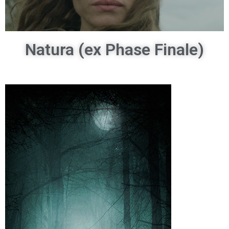
Natura (ex Phase Finale)