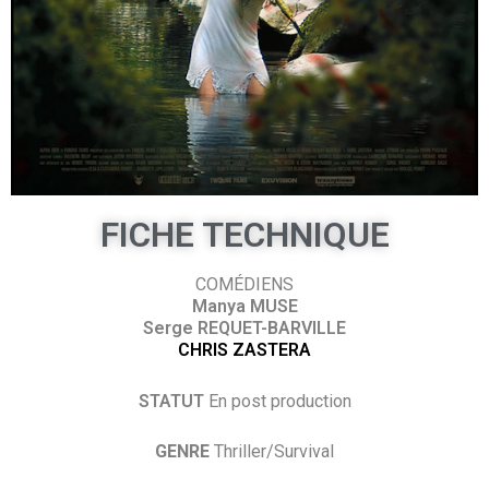
FICHE TECHNIQUE
COMÉDIENS
Manya MUSE
Serge REQUET-BARVILLE
CHRIS ZASTERA
STATUT
En post production
GENRE
Thriller/Survival