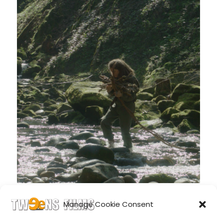
Manage Cookie Consent