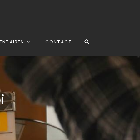
ENTAIRES
CONTACT
i