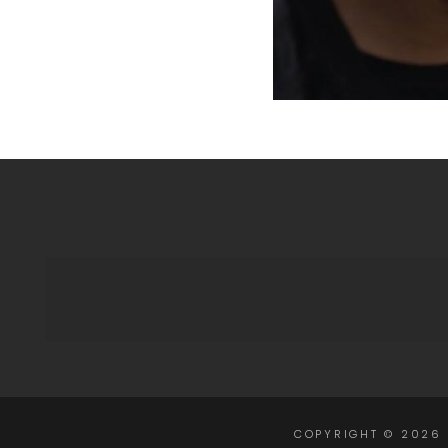
COPYRIGHT © 2026