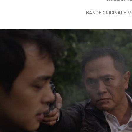
BANDE ORIGINALE
Ma