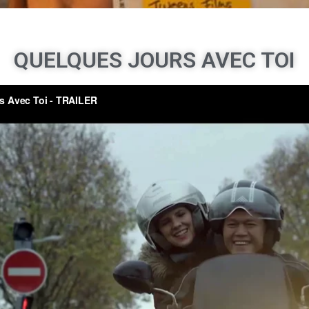
QUELQUES JOURS AVEC TOI