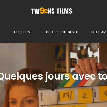
L
FICTIONS
PILOTE DE SÉRIE
DOCUM
Quelques jours avec to